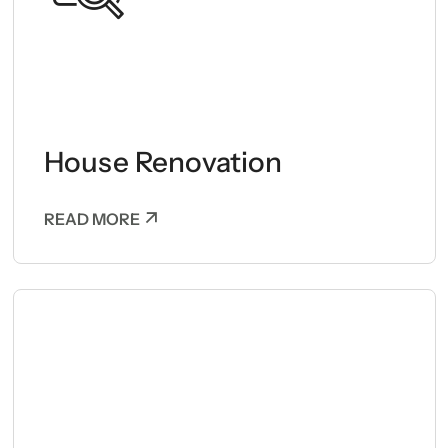
House Renovation
READ MORE