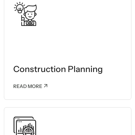
Construction Planning
READ MORE