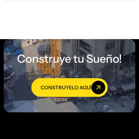
Construye tu Sueño!
CONSTRUYELO AQUÍ