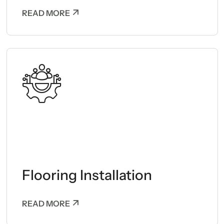
READ MORE
Flooring Installation
READ MORE