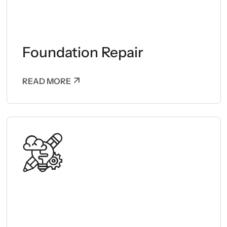
Foundation Repair
READ MORE