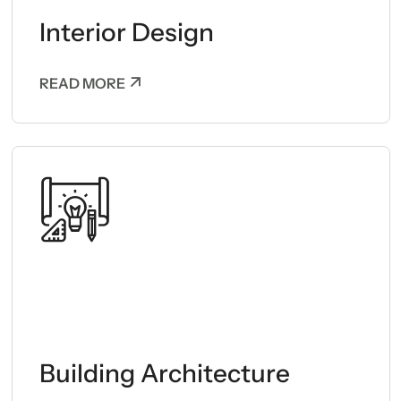
Interior Design
READ MORE
Building Architecture